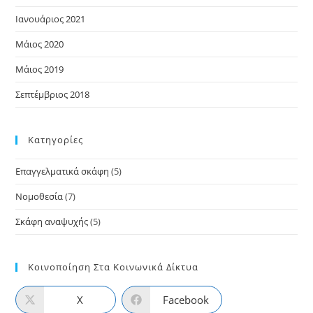
Ιανουάριος 2021
Μάιος 2020
Μάιος 2019
Σεπτέμβριος 2018
Kατηγορίες
Επαγγελματικά σκάφη
(5)
Νομοθεσία
(7)
Σκάφη αναψυχής
(5)
Κοινοποίηση Στα Κοινωνικά Δίκτυα
X
Facebook