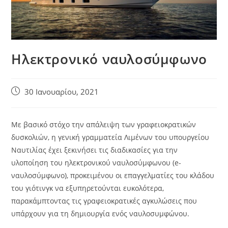
Ηλεκτρονικό ναυλοσύμφωνο
Post
30 Ιανουαρίου, 2021
published:
Με βασικό στόχο την απάλειψη των γραφειοκρατικών
δυσκολιών, η γενική γραμματεία Λιμένων του υπουργείου
Ναυτιλίας έχει ξεκινήσει τις διαδικασίες για την
υλοποίηση του ηλεκτρονικού ναυλοσύμφωνου (e-
ναυλοσύμφωνο), προκειμένου οι επαγγελματίες του κλάδου
του γιότινγκ να εξυπηρετούνται ευκολότερα,
παρακάμπτοντας τις γραφειοκρατικές αγκυλώσεις που
υπάρχουν για τη δημιουργία ενός ναυλοσυμφώνου.