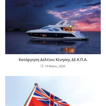
Κατάργηση Δελτίου Κίνησης ΔΕ.Κ.Π.Α.
19 Μαΐου, 2020