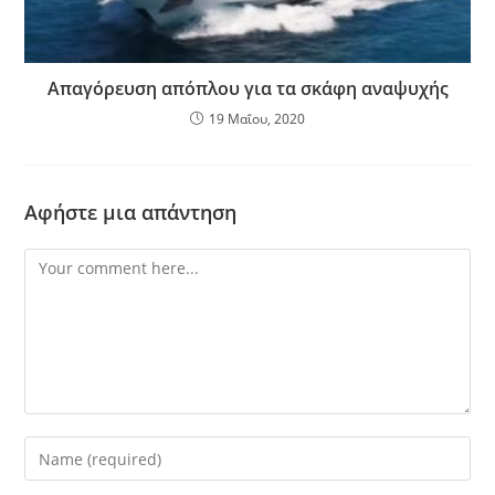
Απαγόρευση απόπλου για τα σκάφη αναψυχής
19 Μαΐου, 2020
Αφήστε μια απάντηση
Comment
Enter
your