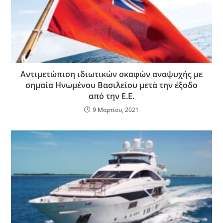
Αντιμετώπιση ιδιωτικών σκαφών αναψυχής με
σημαία Ηνωμένου Βασιλείου μετά την έξοδο
από την Ε.Ε.
9 Μαρτίου, 2021