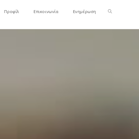
Προφίλ
Επικοινωνία
Ενημέρωση