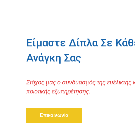
Είμαστε Δίπλα Σε Κάθ
Ανάγκη Σας
Στόχος μας ο συνδυασμός της ευέλικτης κ
ποιοτικής εξυπηρέτησης.
Επικοινωνία