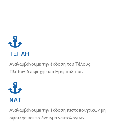
ΤΕΠΑΗ
Αναλαμβάνουμε την έκδοση του Τέλους
Πλοίων Αναψυχής και Ημερόπλοιων.
ΝΑΤ
Αναλαμβάνουμε την έκδοση πιστοποιητικών μη
οφειλής και το άνοιγμα ναυτολογίων.