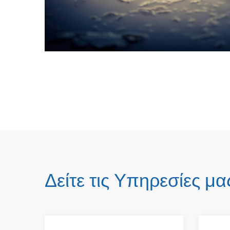
Δείτε τις Υπηρεσίες μα