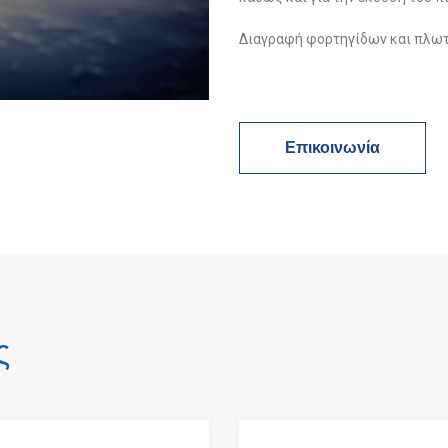
Διαγραφή φορτηγίδων και πλω
Επικοινωνία
ς