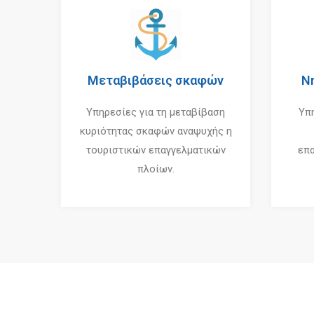
Μεταβιβάσεις σκαφών
Ν
Υπηρεσίες για τη μεταβίβαση
Υπ
κυριότητας σκαφών αναψυχής η
τουριστικών επαγγελματικών
επ
πλοίων.