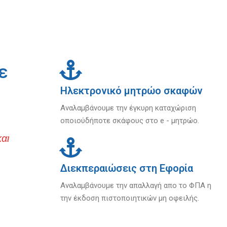
ε
Ηλεκτρονικό μητρώο σκαφών
Αναλαμβάνουμε την έγκυρη καταχώριση
οποιούδήποτε σκάφους στο e - μητρώο.
αι
Διεκπεραιώσεις στη Εφορία
Αναλαμβάνουμε την απαλλαγή απο το ΦΠΑ η
την έκδοση πιστοποιητικών μη οφειλής.