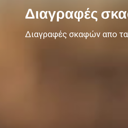
Διαγραφές σκ
Διαγραφές σκαφών απο τα