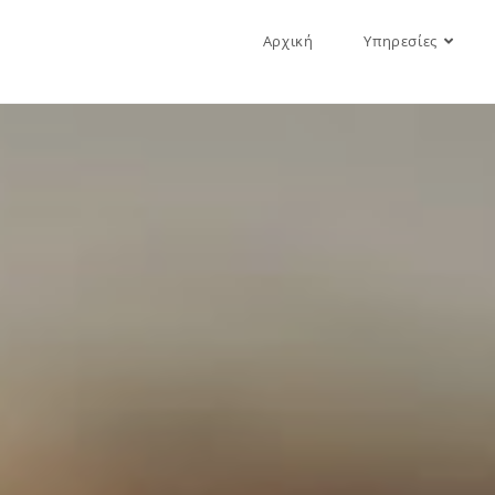
Αρχική
Υπηρεσίες