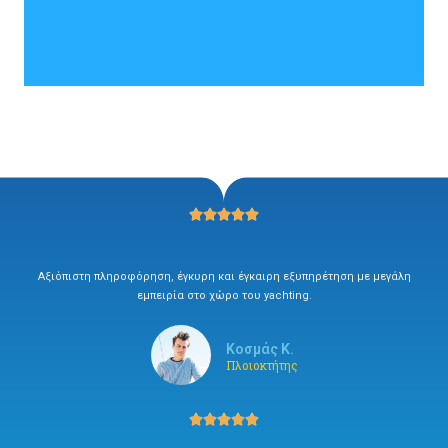





Αξιόπιστη πληροφόρηση, έγκυρη και έγκαιρη εξυπηρέτηση με μεγάλη
εμπειρία στο χώρο του yachting.
Κοσμάς Κ.
Πλοιοκτήτης




