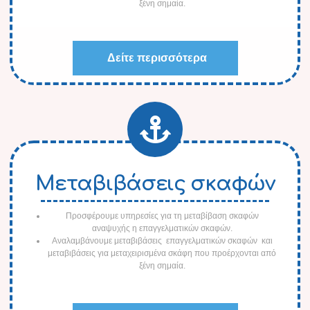
ξένη σημαία.
Δείτε περισσότερα
Μεταβιβάσεις σκαφών
Προσφέρουμε υπηρεσίες για τη μεταβίβαση σκαφών
αναψυχής η επαγγελματικών σκαφών.
Αναλαμβάνουμε μεταβιβάσεις επαγγελματικών σκαφών και
μεταβιβάσεις για μεταχειρισμένα σκάφη που προέρχονται από
ξένη σημαία.