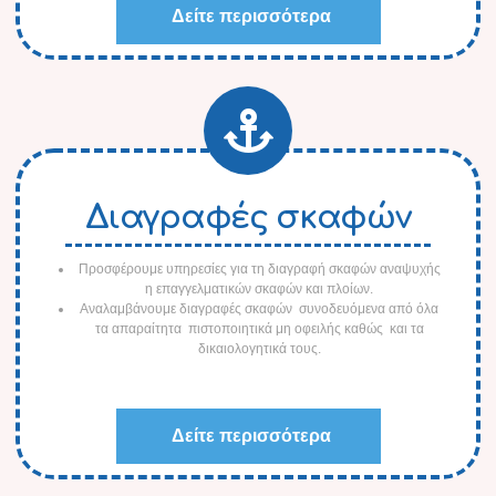
Δείτε περισσότερα
Διαγραφές σκαφών
Προσφέρουμε υπηρεσίες για τη διαγραφή σκαφών αναψυχής
η επαγγελματικών σκαφών και πλοίων.
Αναλαμβάνουμε διαγραφές σκαφών συνοδευόμενα από όλα
τα απαραίτητα πιστοποιητικά μη οφειλής καθώς και τα
δικαιολογητικά τους.
Δείτε περισσότερα