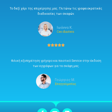
Το δεξί χέρι της επιχείρησης μας. Γλιτώνω τις γραφειοκρατικές
διαδικασίες των σκαφών.
Ιωάννα Κ.
Ceo charters





Φιλική εξυπηρέτηση γρήγορο και ποιοτικό Service στην έκδοση
των εγγράφων για τα σκάφη μας.
Γεώργιος Μ.
Επαγγελματίας