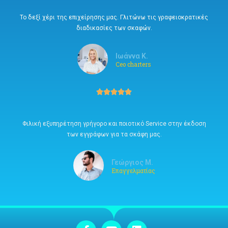
Το δεξί χέρι της επιχείρησης μας. Γλιτώνω τις γραφειοκρατικές
διαδικασίες των σκαφών.
Ιωάννα Κ.
Ceo charters





Φιλική εξυπηρέτηση γρήγορο και ποιοτικό Service στην έκδοση
των εγγράφων για τα σκάφη μας.
Γεώργιος Μ.
Επαγγελματίας