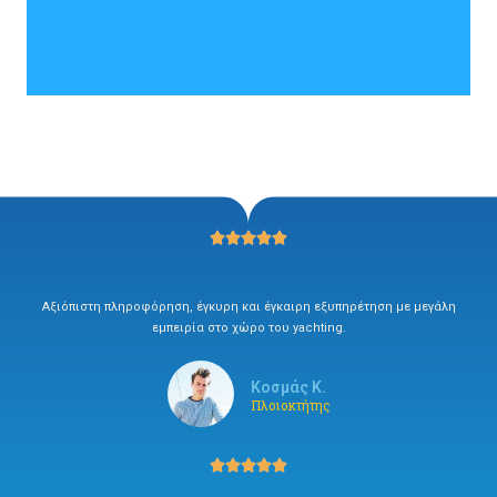





Αξιόπιστη πληροφόρηση, έγκυρη και έγκαιρη εξυπηρέτηση με μεγάλη
εμπειρία στο χώρο του yachting.
Κοσμάς Κ.
Πλοιοκτήτης




