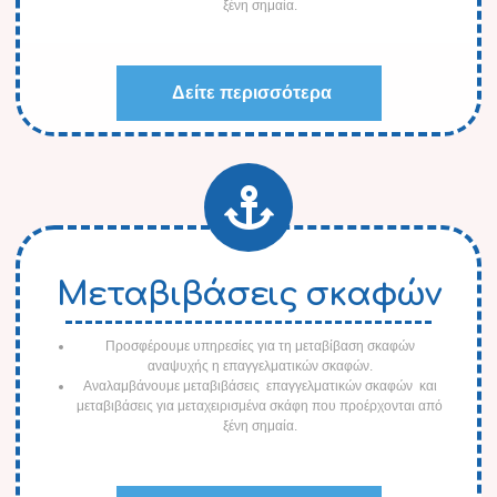
ξένη σημαία.
Δείτε περισσότερα
Μεταβιβάσεις σκαφών
Προσφέρουμε υπηρεσίες για τη μεταβίβαση σκαφών
αναψυχής η επαγγελματικών σκαφών.
Αναλαμβάνουμε μεταβιβάσεις επαγγελματικών σκαφών και
μεταβιβάσεις για μεταχειρισμένα σκάφη που προέρχονται από
ξένη σημαία.