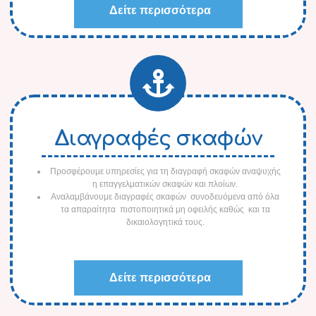
Δείτε περισσότερα
Διαγραφές σκαφών
Προσφέρουμε υπηρεσίες για τη διαγραφή σκαφών αναψυχής
η επαγγελματικών σκαφών και πλοίων.
Αναλαμβάνουμε διαγραφές σκαφών συνοδευόμενα από όλα
τα απαραίτητα πιστοποιητικά μη οφειλής καθώς και τα
δικαιολογητικά τους.
Δείτε περισσότερα